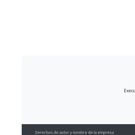
Execu
Derechos de autor y nombre de la empresa