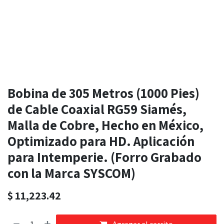
Bobina de 305 Metros (1000 Pies)
de Cable Coaxial RG59 Siamés,
Malla de Cobre, Hecho en México,
Optimizado para HD. Aplicación
para Intemperie. (Forro Grabado
con la Marca SYSCOM)
$
11,223.42