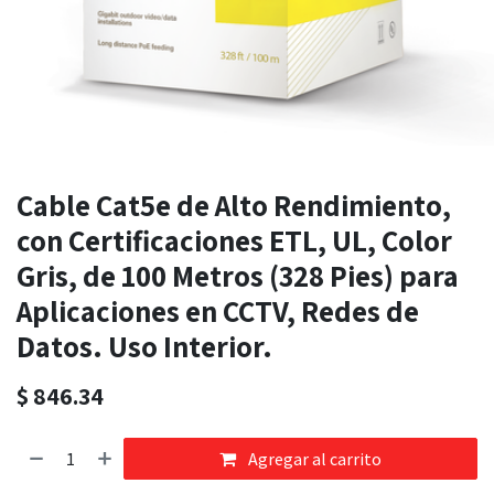
Cable Cat5e de Alto Rendimiento,
con Certificaciones ETL, UL, Color
Gris, de 100 Metros (328 Pies) para
Aplicaciones en CCTV, Redes de
Datos. Uso Interior.
$
846.34
Agregar al carrito