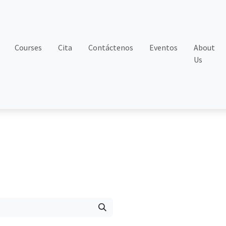
Courses
Cita
Contáctenos
Eventos
About
Us