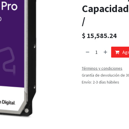
Capacidad
/
$
15,585.24
Agr
Términos y condiciones
Grantía de devolución de 3
Envío: 2-3 días hábiles