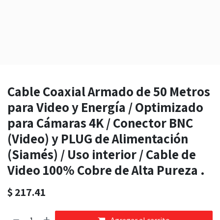
Cable Coaxial Armado de 50 Metros
para Video y Energía / Optimizado
para Cámaras 4K / Conector BNC
(Video) y PLUG de Alimentación
(Siamés) / Uso interior / Cable de
Video 100% Cobre de Alta Pureza .
$
217.41