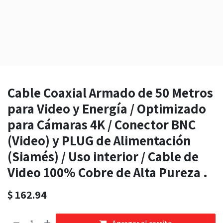
Cable Coaxial Armado de 50 Metros
para Video y Energía / Optimizado
para Cámaras 4K / Conector BNC
(Video) y PLUG de Alimentación
(Siamés) / Uso interior / Cable de
Video 100% Cobre de Alta Pureza .
$
162.94