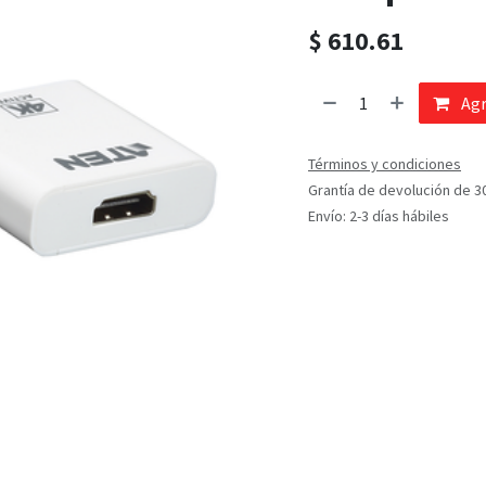
$
610.61
Agr
Términos y condiciones
Grantía de devolución de 3
Envío: 2-3 días hábiles