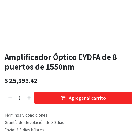
Amplificador Óptico EYDFA de 8
puertos de 1550nm
$
25,393.42
Agregar al carrito
Términos y condiciones
Grantía de devolución de 30 días
Envío: 2-3 días hábiles