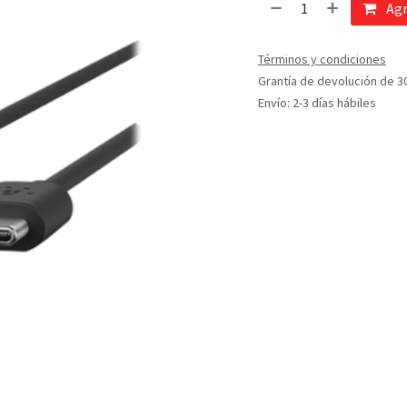
Agr
Términos y condiciones
Grantía de devolución de 3
Envío: 2-3 días hábiles