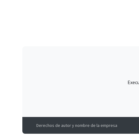
Execu
Derechos de autor y nombre de la empresa