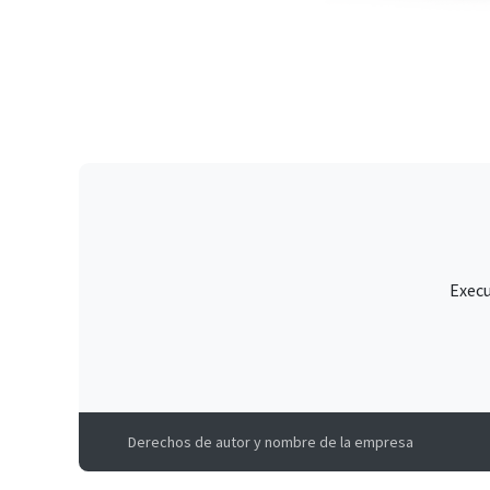
Execu
Derechos de autor y nombre de la empresa