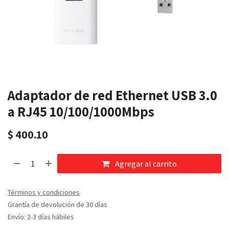
Adaptador de red Ethernet USB 3.0
a RJ45 10/100/1000Mbps
$
400.10
Agregar al carrito
Términos y condiciones
Grantía de devolución de 30 días
Envío: 2-3 días hábiles