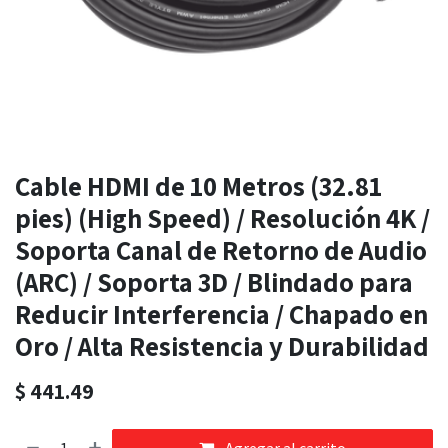
Cable HDMI de 10 Metros (32.81
pies) (High Speed) / Resolución 4K /
Soporta Canal de Retorno de Audio
(ARC) / Soporta 3D / Blindado para
Reducir Interferencia / Chapado en
Oro / Alta Resistencia y Durabilidad
$
441.49