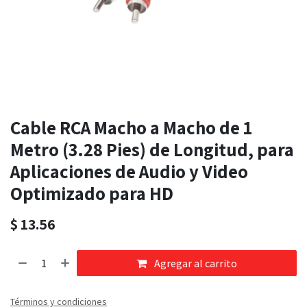
Cable RCA Macho a Macho de 1
Metro (3.28 Pies) de Longitud, para
Aplicaciones de Audio y Video
Optimizado para HD
$
13.56
Agregar al carrito
Términos y condiciones