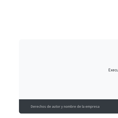
Execu
Derechos de autor y nombre de la empresa