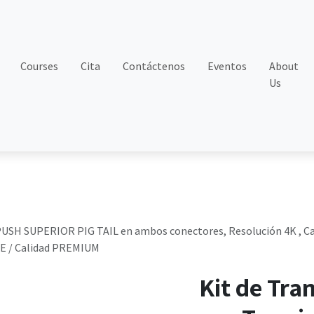
Courses
Cita
Contáctenos
Eventos
About
Us
 PUSH SUPERIOR PIG TAIL en ambos conectores, Resolución 4K , Ca
 / Calidad PREMIUM
Kit de Tra