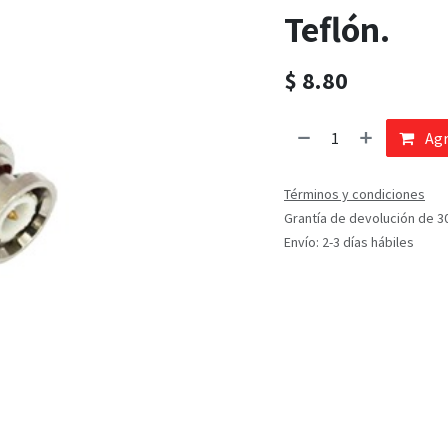
Teflón.
$
8.80
Agr
Términos y condiciones
Grantía de devolución de 3
Envío: 2-3 días hábiles