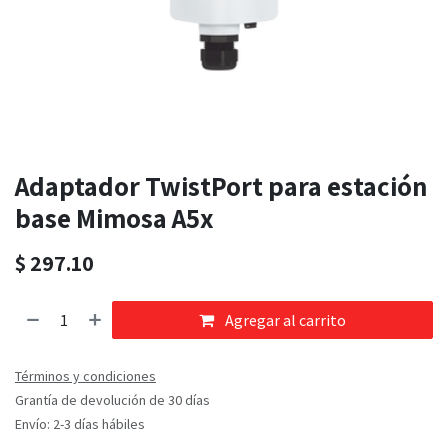
Adaptador TwistPort para estación
base Mimosa A5x
$
297.10
Agregar al carrito
Términos y condiciones
Grantía de devolución de 30 días
Envío: 2-3 días hábiles