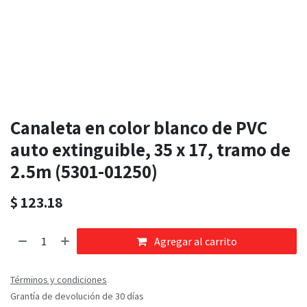
Canaleta en color blanco de PVC
auto extinguible, 35 x 17, tramo de
2.5m (5301-01250)
$
123.18
Agregar al carrito
Términos y condiciones
Grantía de devolución de 30 días