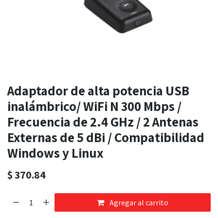
Adaptador de alta potencia USB
inalámbrico/ WiFi N 300 Mbps /
Frecuencia de 2.4 GHz / 2 Antenas
Externas de 5 dBi / Compatibilidad
Windows y Linux
$
370.84
Agregar al carrito