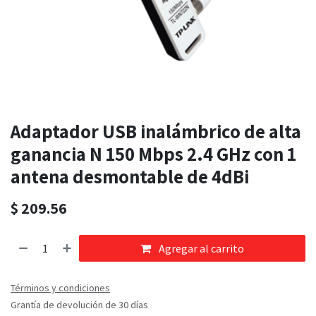
Adaptador USB inalámbrico de alta
ganancia N 150 Mbps 2.4 GHz con 1
antena desmontable de 4dBi
$
209.56
Agregar al carrito
Términos y condiciones
Grantía de devolución de 30 días