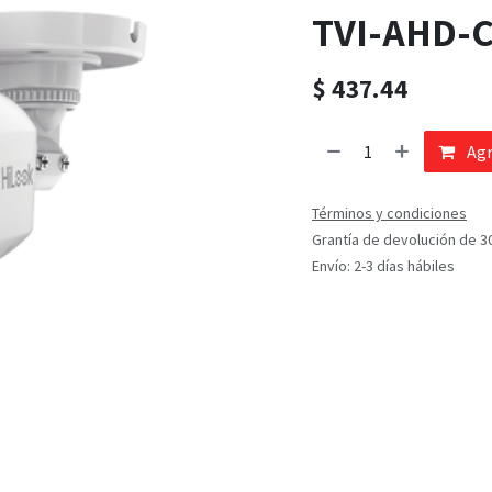
TVI-AHD-C
$
437.44
Agr
Términos y condiciones
Grantía de devolución de 3
Envío: 2-3 días hábiles