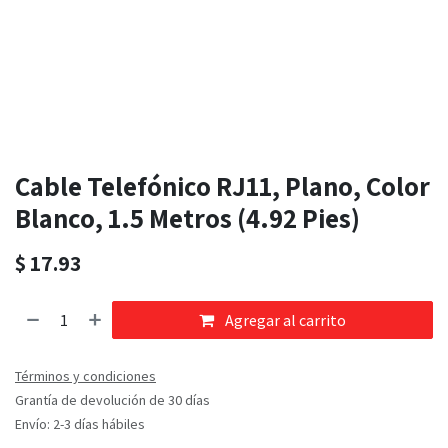
Cable Telefónico RJ11, Plano, Color
Blanco, 1.5 Metros (4.92 Pies)
$
17.93
Agregar al carrito
Términos y condiciones
Grantía de devolución de 30 días
Envío: 2-3 días hábiles