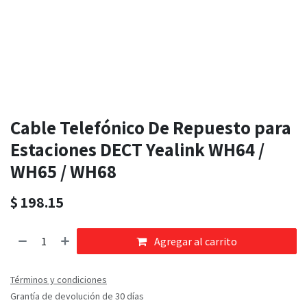
Cable Telefónico De Repuesto para
Estaciones DECT Yealink WH64 /
WH65 / WH68
$
198.15
Agregar al carrito
Términos y condiciones
Grantía de devolución de 30 días