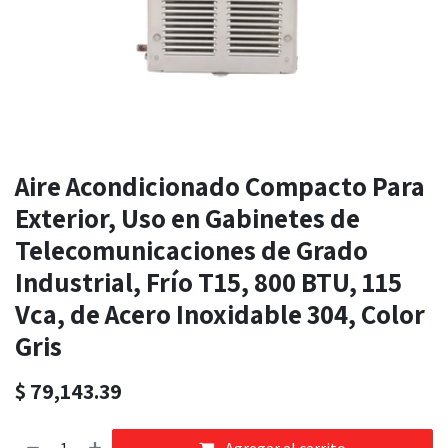
Aire Acondicionado Compacto Para
Exterior, Uso en Gabinetes de
Telecomunicaciones de Grado
Industrial, Frío T15, 800 BTU, 115
Vca, de Acero Inoxidable 304, Color
Gris
$
79,143.39