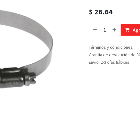
$
26.64
Agr
Términos y condiciones
Grantía de devolución de 3
Envío: 2-3 días hábiles