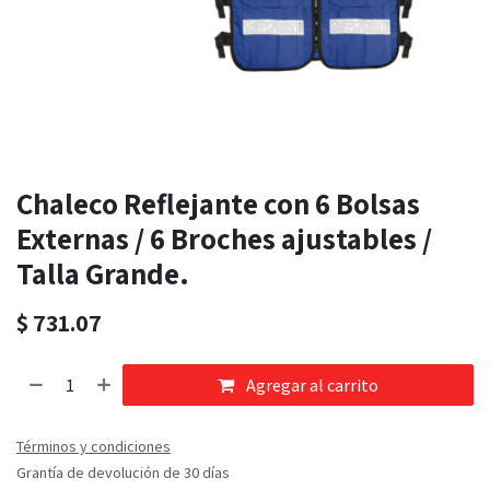
Chaleco Reflejante con 6 Bolsas
Externas / 6 Broches ajustables /
Talla Grande.
$
731.07
Agregar al carrito
Términos y condiciones
Grantía de devolución de 30 días