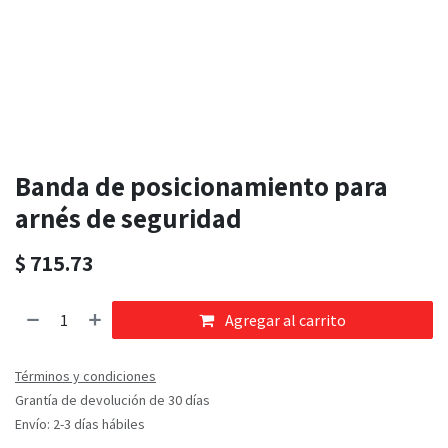
Banda de posicionamiento para
arnés de seguridad
$
715.73
Agregar al carrito
Términos y condiciones
Grantía de devolución de 30 días
Envío: 2-3 días hábiles