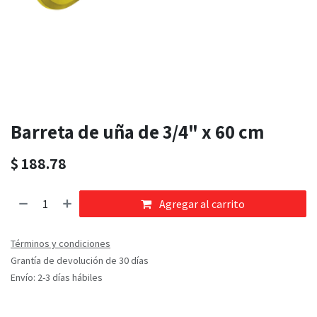
Barreta de uña de 3/4" x 60 cm
$
188.78
Agregar al carrito
Términos y condiciones
Grantía de devolución de 30 días
Envío: 2-3 días hábiles