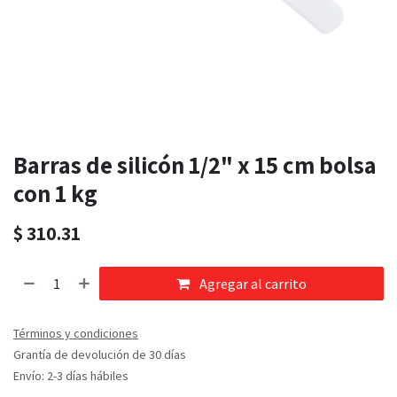
Barras de silicón 1/2" x 15 cm bolsa
con 1 kg
$
310.31
Agregar al carrito
Términos y condiciones
Grantía de devolución de 30 días
Envío: 2-3 días hábiles