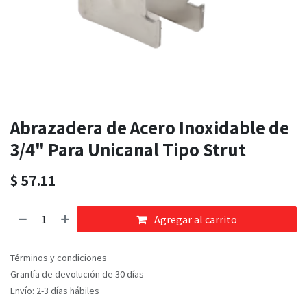
Abrazadera de Acero Inoxidable de
3/4" Para Unicanal Tipo Strut
$
57.11
Agregar al carrito
Términos y condiciones
Grantía de devolución de 30 días
Envío: 2-3 días hábiles