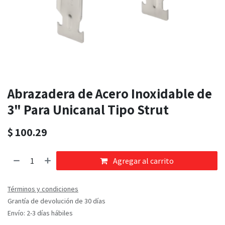
Abrazadera de Acero Inoxidable de
3" Para Unicanal Tipo Strut
$
100.29
Agregar al carrito
Términos y condiciones
Grantía de devolución de 30 días
Envío: 2-3 días hábiles