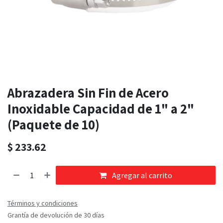
Abrazadera Sin Fin de Acero
Inoxidable Capacidad de 1" a 2"
(Paquete de 10)
$
233.62
Agregar al carrito
Términos y condiciones
Grantía de devolución de 30 días