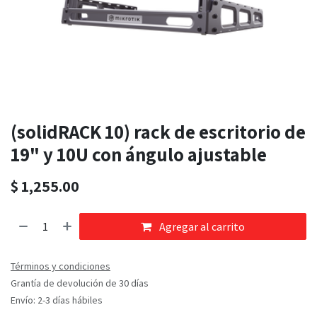
(solidRACK 10) rack de escritorio de
19" y 10U con ángulo ajustable
$
1,255.00
Agregar al carrito
Términos y condiciones
Grantía de devolución de 30 días
Envío: 2-3 días hábiles