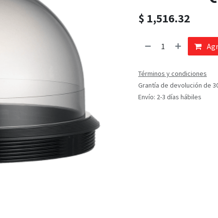
$
1,516.32
Agr
Términos y condiciones
Grantía de devolución de 3
Envío: 2-3 días hábiles