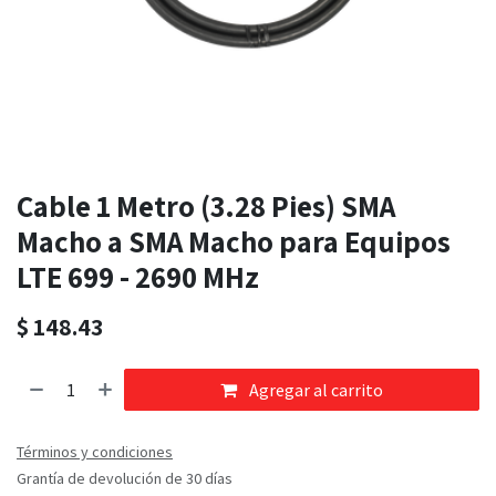
Cable 1 Metro (3.28 Pies) SMA
Macho a SMA Macho para Equipos
LTE 699 - 2690 MHz
$
148.43
Agregar al carrito
Términos y condiciones
Grantía de devolución de 30 días