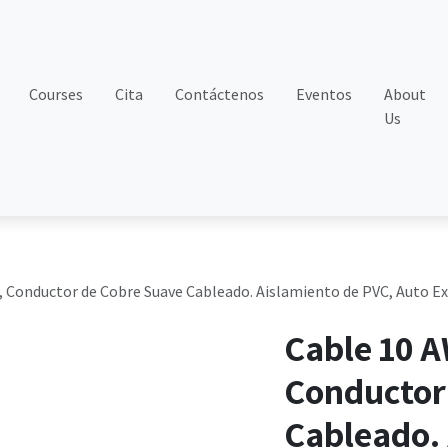
Courses
Cita
Contáctenos
Eventos
About
Us
 Conductor de Cobre Suave Cableado. Aislamiento de PVC, Auto Ex
Cable 10 A
Conductor
Cableado. 