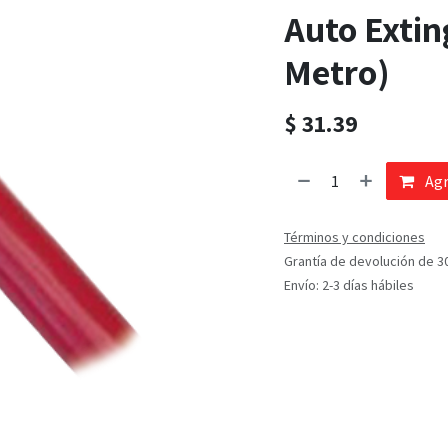
Auto Extin
Metro)
$
31.39
Agr
Términos y condiciones
Grantía de devolución de 3
Envío: 2-3 días hábiles