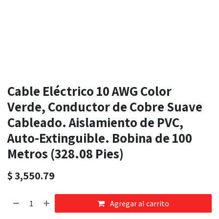
Cable Eléctrico 10 AWG Color
Verde, Conductor de Cobre Suave
Cableado. Aislamiento de PVC,
Auto-Extinguible. Bobina de 100
Metros (328.08 Pies)
$
3,550.79
Agregar al carrito