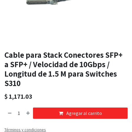
Cable para Stack Conectores SFP+
a SFP+ / Velocidad de 10Gbps /
Longitud de 1.5 M para Switches
S310
$
1,171.03
Agregar al carrito
Términos y condiciones