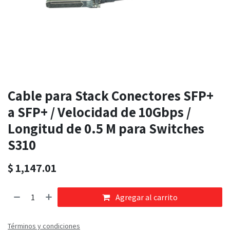
Cable para Stack Conectores SFP+
a SFP+ / Velocidad de 10Gbps /
Longitud de 0.5 M para Switches
S310
$
1,147.01
Agregar al carrito
Términos y condiciones