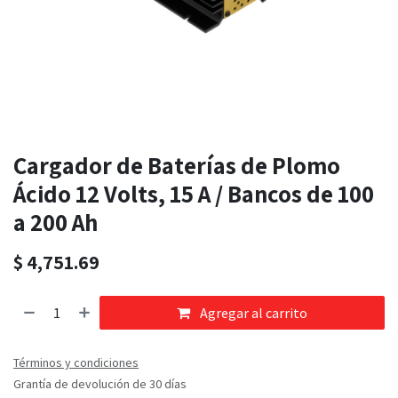
Cargador de Baterías de Plomo
Ácido 12 Volts, 15 A / Bancos de 100
a 200 Ah
$
4,751.69
Agregar al carrito
Términos y condiciones
Grantía de devolución de 30 días