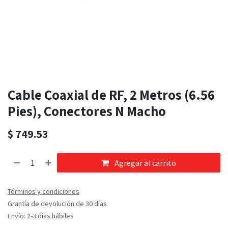
Cable Coaxial de RF, 2 Metros (6.56
Pies), Conectores N Macho
$
749.53
Agregar al carrito
Términos y condiciones
Grantía de devolución de 30 días
Envío: 2-3 días hábiles