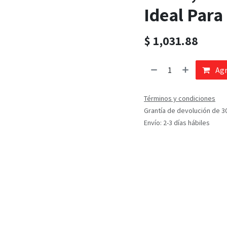
Ideal Para
$
1,031.88
Agr
Términos y condiciones
Grantía de devolución de 3
Envío: 2-3 días hábiles