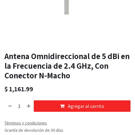
Antena Omnidireccional de 5 dBi en
la Frecuencia de 2.4 GHz, Con
Conector N-Macho
$
1,161.99
Agregar al carrito
Términos y condiciones
Grantía de devolución de 30 días