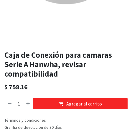
Caja de Conexión para camaras
Serie A Hanwha, revisar
compatibilidad
$
758.16
Agregar al carrito
Términos y condiciones
Grantía de devolución de 30 días