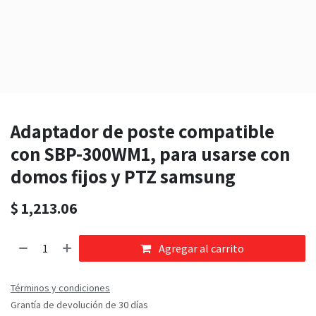
Adaptador de poste compatible
con SBP-300WM1, para usarse con
domos fijos y PTZ samsung
$
1,213.06
Agregar al carrito
Términos y condiciones
Grantía de devolución de 30 días