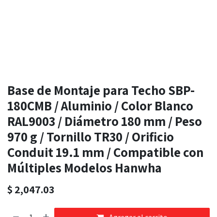
Base de Montaje para Techo SBP-
180CMB / Aluminio / Color Blanco
RAL9003 / Diámetro 180 mm / Peso
970 g / Tornillo TR30 / Orificio
Conduit 19.1 mm / Compatible con
Múltiples Modelos Hanwha
$
2,047.03