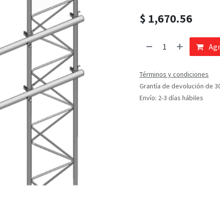
$
1,670.56
Agr
Términos y condiciones
Grantía de devolución de 3
Envío: 2-3 días hábiles