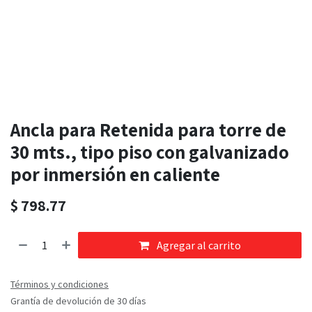
Ancla para Retenida para torre de
30 mts., tipo piso con galvanizado
por inmersión en caliente
$
798.77
Agregar al carrito
Términos y condiciones
Grantía de devolución de 30 días