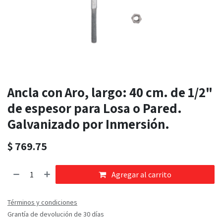
Ancla con Aro, largo: 40 cm. de 1/2"
de espesor para Losa o Pared.
Galvanizado por Inmersión.
$
769.75
Agregar al carrito
Términos y condiciones
Grantía de devolución de 30 días